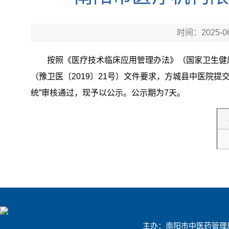
时间：2025-06
按照《医疗技术临床应用管理办法》（国家卫生健
（豫卫医〔2019〕21号）文件要求，方城县中医院
统”审核通过，现予以公示。公示期为7天。
主办：南阳市中医药管理局 